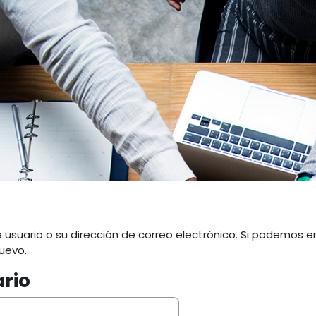
 usuario o su dirección de correo electrónico. Si podemos e
uevo.
rio