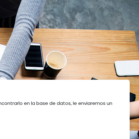
ncontrarlo en la base de datos, le enviaremos un