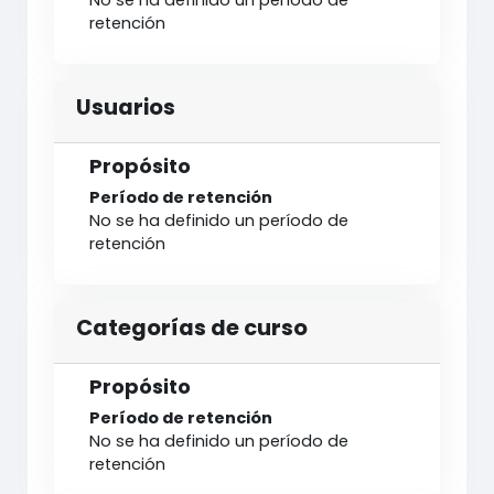
No se ha definido un período de
retención
Usuarios
Propósito
Período de retención
No se ha definido un período de
retención
Categorías de curso
Propósito
Período de retención
No se ha definido un período de
retención