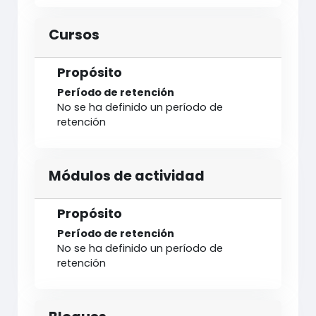
Cursos
Propósito
Período de retención
No se ha definido un período de
retención
Módulos de actividad
Propósito
Período de retención
No se ha definido un período de
retención